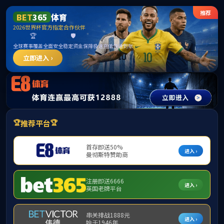
采管理平台开展招募的公告
首页
作管理实施细则的通知
第一施工总承包部第四项目部石料自采加工招募暨资格初审公告
治信访举报方式
采管理平台开展招募的公告