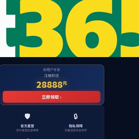
党群工作
企业文化
专题专栏
公示公告