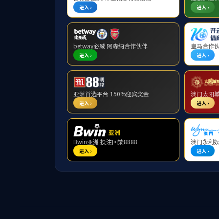
当前位置：
首页
>
质量安全
>
安全工作
电视专题片｜《生命重于泰山》
编者按：人民至上、生命至上。党的十八大以来，以习近平
始终把安全生产放在首要位置，切实维护人民群众生命财产安
3096
消防培训强基础实战演
11月17日，ok13
注消防，安全至上——安全