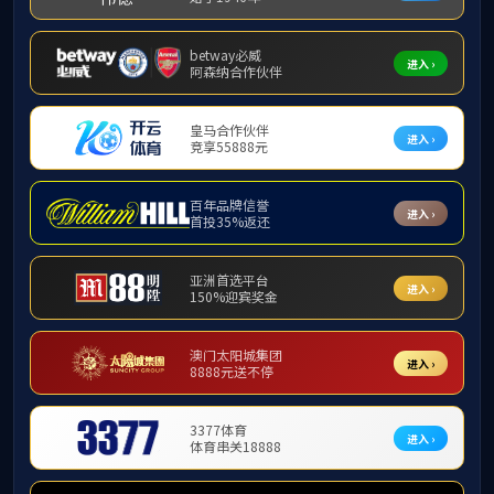
当前位置：
首页
>
企业文化
>
视频展示